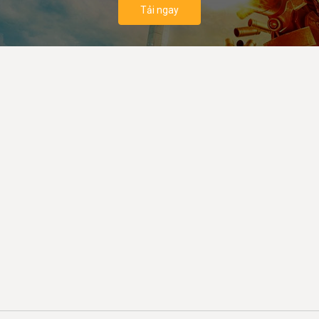
Tải ngay