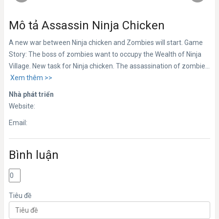
Mô tả Assassin Ninja Chicken
A new war between Ninja chicken and Zombies will start. Game
Story: The boss of zombies want to occupy the Wealth of Ninja
Village. New task for Ninja chicken. The assassination of zombie...
Xem thêm >>
Nhà phát triển
Website:
Email:
Bình luận
Tiêu đề