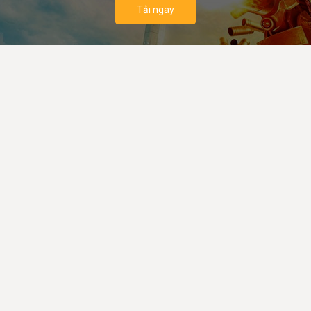
Tải ngay