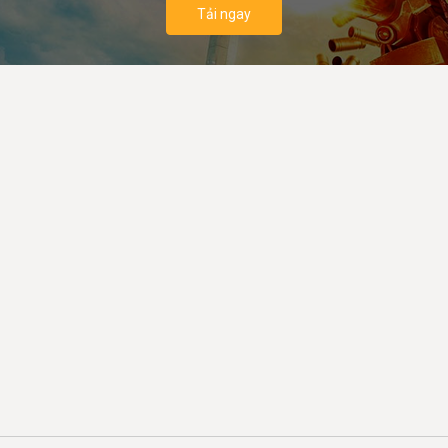
Tải ngay