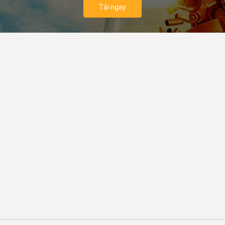
Tải ngay