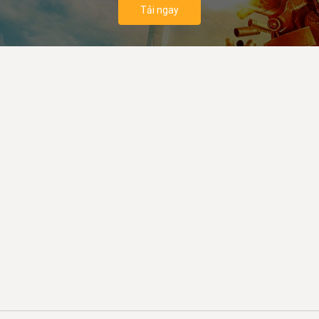
Tải ngay