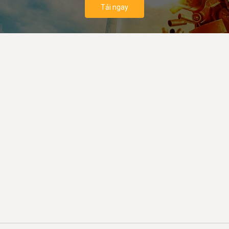
Tải ngay