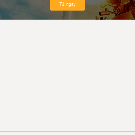
Tải ngay