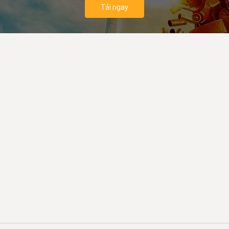
Tải ngay