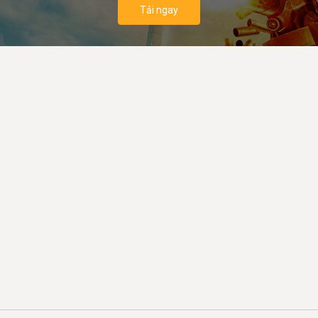
Tải ngay