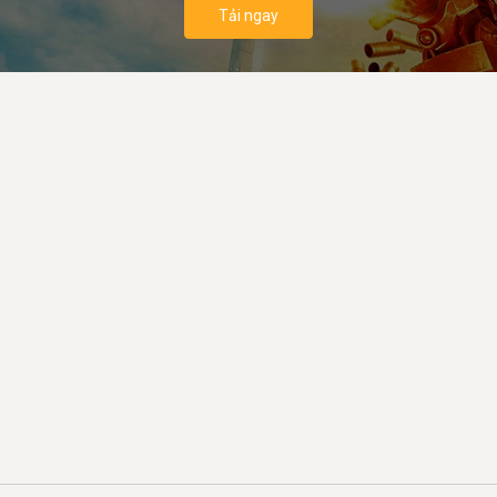
Tải ngay