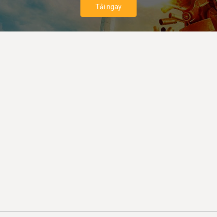
Tải ngay