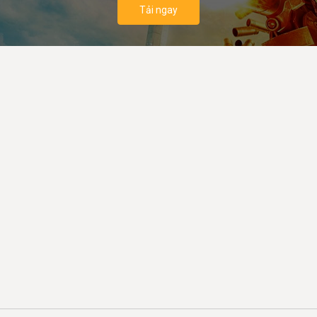
Tải ngay