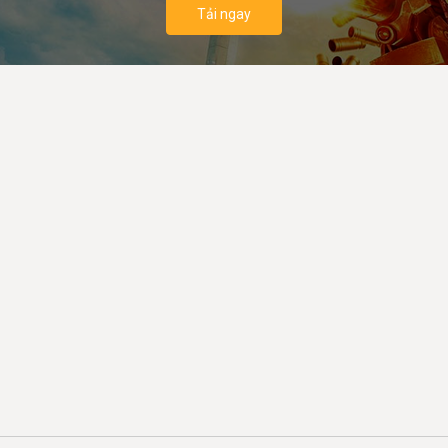
Tải ngay