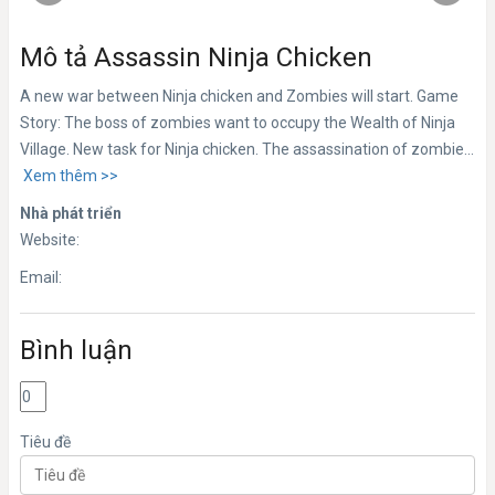
Mô tả Assassin Ninja Chicken
A new war between Ninja chicken and Zombies will start. Game
Story: The boss of zombies want to occupy the Wealth of Ninja
Village. New task for Ninja chicken. The assassination of zombie...
Xem thêm >>
Nhà phát triển
Website:
Email:
Bình luận
Tiêu đề