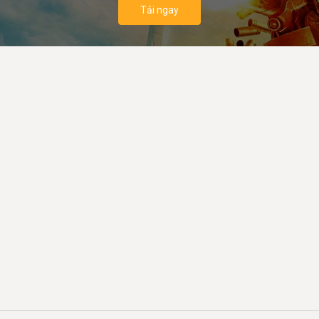
Tải ngay