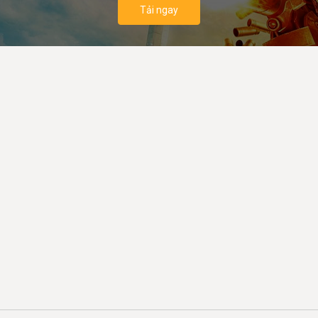
Tải ngay