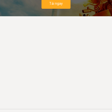
Tải ngay