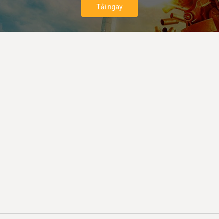
Tải ngay