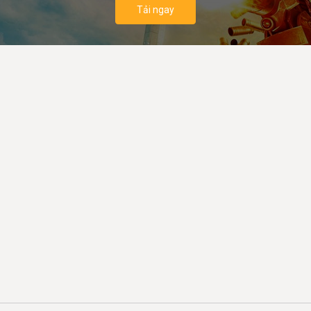
Tải ngay