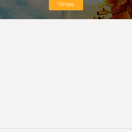
Tải ngay